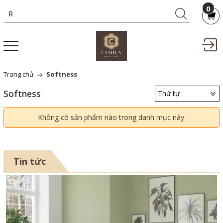
0
Trang chủ
Softness
Softness
Thứ tự
Không có sản phẩm nào trong danh mục này.
Tin tức