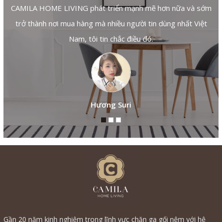
CAMILA HOME LIVING phát triển mạnh mẽ hơn nữa và sớm
trở thành nơi mua hàng mà nhiều người tin dùng nhất Việt
Nam, tôi tin chắc điều đó.
Hương Suri
Gần 20 năm kinh nghiệm trong lĩnh vực chăn ga gối nệm với hệ