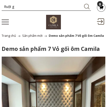
0
Trang chủ
Sản phẩm mới
Demo sản phẩm 7 Vỏ gối ôm Camila
Demo sản phẩm 7 Vỏ gối ôm Camila