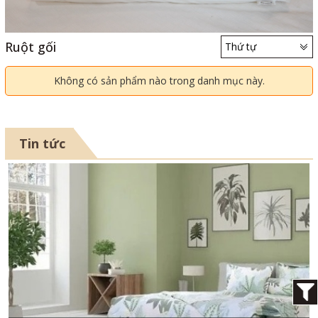
Ruột gối
Thứ tự
Không có sản phẩm nào trong danh mục này.
Tin tức