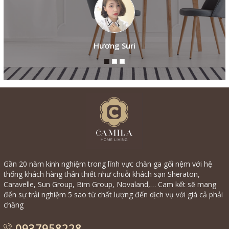
Hương Suri
Gần 20 năm kinh nghiệm trong lĩnh vực chăn ga gối nệm với hệ
thống khách hàng thân thiết như chuỗi khách sạn Sheraton,
Caravelle, Sun Group, Bim Group, Novaland,… Cam kết sẽ mang
đến sự trải nghiệm 5 sao từ chất lượng đến dịch vụ với giá cả phải
chăng
0937958228