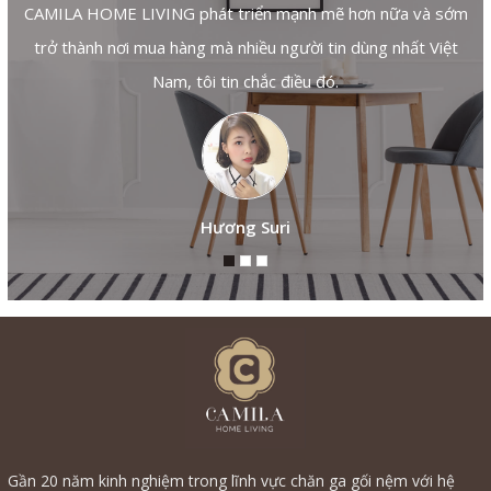
CAMILA HOME LIVING phát triển mạnh mẽ hơn nữa và sớm
trở thành nơi mua hàng mà nhiều người tin dùng nhất Việt
Nam, tôi tin chắc điều đó.
Hương Suri
Gần 20 năm kinh nghiệm trong lĩnh vực chăn ga gối nệm với hệ